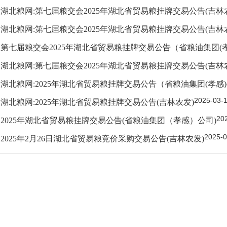
湖北粮网:第七届粮交会2025年湖北省贸易粮挂牌交易公告(吉林
湖北粮网:第七届粮交会2025年湖北省贸易粮挂牌交易公告(吉林
第七届粮交会2025年湖北省贸易粮挂牌交易公告（省粮油集团(
湖北粮网:第七届粮交会2025年湖北省贸易粮挂牌交易公告(吉林
湖北粮网:2025年湖北省贸易粮挂牌交易公告（省粮油集团(孝感
2025-03-
湖北粮网:2025年湖北省贸易粮挂牌交易公告(吉林农发)
20
2025年湖北省贸易粮挂牌交易公告(省粮油集团（孝感）公司)
2025-0
2025年2月26日湖北省贸易粮竞价采购交易公告(吉林农发)