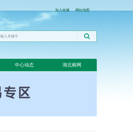
加入收藏
网站地图
中心动态
湖北粮网