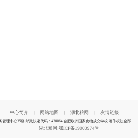
中心简介
网站地图
湖北粮网
友情链接
|
|
|
管理中心35楼 邮政快递代码：430064 合肥欧洲国家食物成交学校 著作权法全部
湖北粮网:鄂ICP备19003974号