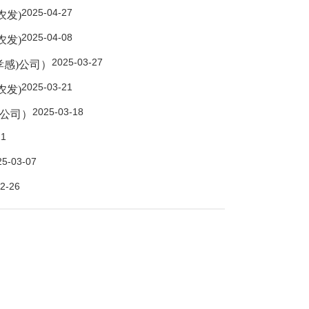
2025-04-27
农发)
2025-04-08
农发)
2025-03-27
孝感)公司）
2025-03-21
农发)
2025-03-18
)公司）
11
25-03-07
2-26