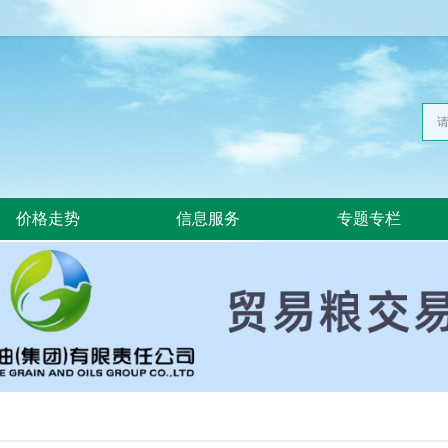
价格走势
信息服务
专题专栏