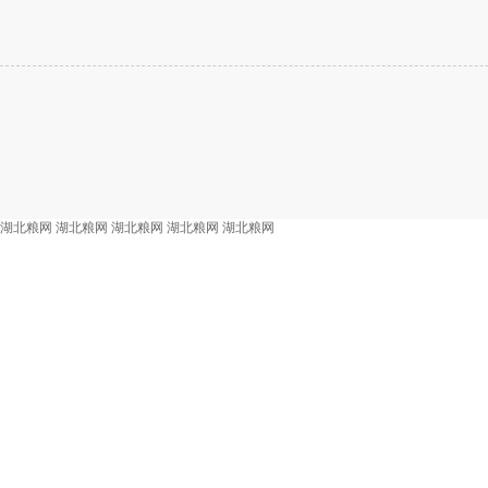
湖北粮网
湖北粮网
湖北粮网
湖北粮网
湖北粮网