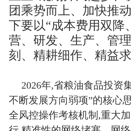
团乘势而上、加快推
下要以“成本费用双降
营、研发、生产、管理
刻、精耕细作、精益求
2026年,省粮油食品投
不断发展方向弱项”的核心思
全风控操作考核机制,重大
行,精准性的网络堵塞，网