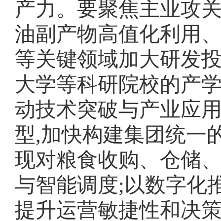
产力。要聚焦主业攻关
油副产物高值化利用
等关键领域加大研发投
大学等科研院校的产学
动技术突破与产业应
型,加快构建集团统一的
现对粮食收购、仓储
与智能调度;以数字化
提升运营敏捷性和决策