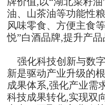
牌价值,以“湖北菜籽油
油、山茶油等功能性粮
风味零食、方便主食等休
悦”白酒品牌,提升产
强化科技创新与数字
新是驱动产业升级的根
成果体系,强化产业需
科技成果转化,实现双