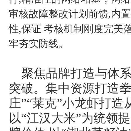
审核故障整改计划前馈,内
性,保证 考核机制刚度完美
牢夯实防线。
聚焦品牌打造与体系
突破。集中资源打造
庄”“莱克”小龙虾打
以“江汉大米”为统领提