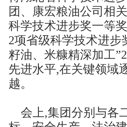
团、康宏粮油公司相关
科学技术进步奖一等奖
2项省级科学技术进步
籽油、米糠精深加工”
先进水平,在关键领域
越。
会上,集团分别与各