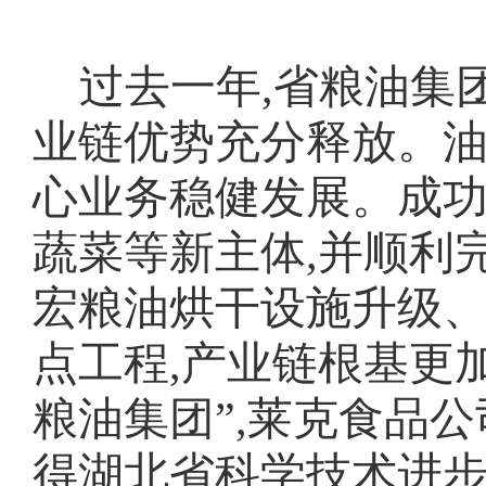
过去一年,省粮油集
业链优势充分释放。
心业务稳健发展。成
蔬菜等新主体,并顺利
宏粮油烘干设施升级
点工程,产业链根基更
粮油集团”,莱克食品
得湖北省科学技术进步