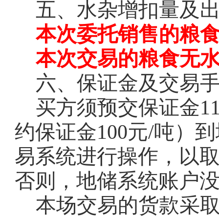
五、水杂增扣量及
本次委托销售的粮
本次交易的粮食无
六、保证金及交易
买方须预交保证金
1
约保证金100元/吨
易系统进行操作，以
否则，地储系统账户
本场交易的货款采