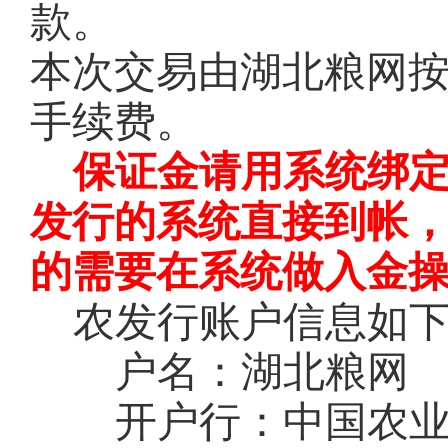
款。
本次交易由湖北粮网
手续费。
保证金请用系统绑
发行的系统直接到帐
的需要在系统做入金
农发行账户信息如
户名：湖北粮网
开户行：中国农