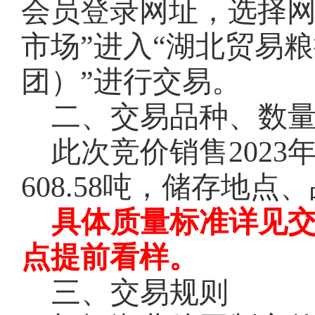
会员登录网址，选择网
市场”进入“湖北贸易
团）”进行交易。
二、交易品种、数
此次竞价销售
202
608.58吨，储存地
具体质量标准详见
点提前看样。
三、交易规则