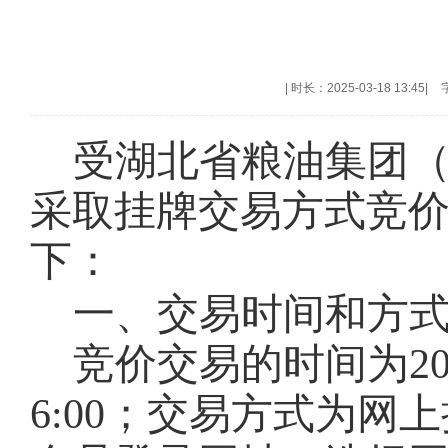
|
时长：2025-03-18 13:45
|
受湖北省粮油集团
采取挂牌交易方式竞
下：
一、交易时间和方
竞价交易的时间为
2
6:00；交易方式为