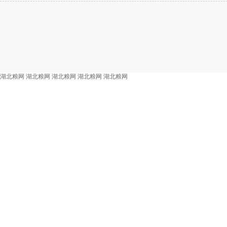
湖北粮网
湖北粮网
湖北粮网
湖北粮网
湖北粮网