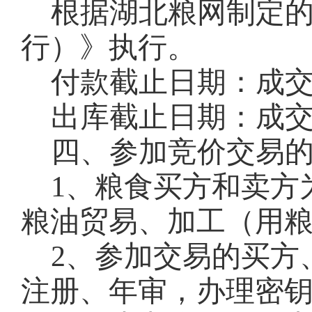
根据湖北粮网制定
行）》执行。
付款截止日期：成
出库截止日期：成
四、参加竞价交易
1、粮食买方和卖方
粮油贸易、加工（用
2、参加交易的买方
注册、年审，办理密钥