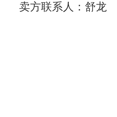
卖方联系人：舒龙