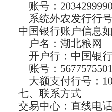
账号：
203429999
系统外农发行行
中国银行账户信息
户名：湖北粮网
开户行：中国银
账号：
567757550
大额支付行号：
1
七、联系方式
交易中心：直线电