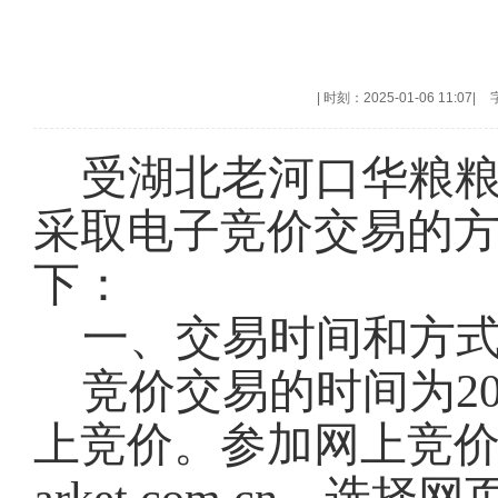
|
时刻：2025-01-06 11:07
|
受湖北老河口华粮
采取电子竞价交易的
下：
一、交易时间和方
竞价交易的时间为202
上竞价。参加网上竞价交易