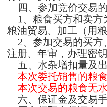
四、参加竞价交易
1
、粮食买方和卖方
粮油贸易、加工（用
2
、参加交易的买方
注册、年审，办理密钥
五、水杂增扣量及
本次委托销售的粮
本次交易的粮食无
六、保证金及交易