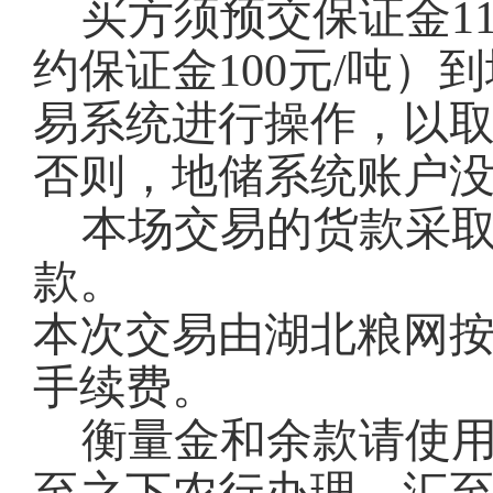
买方须预交保证金11
约保证金100元/吨
易系统进行操作，以
否则，地储系统账户
本场交易的货款采
款。
本次交易由湖北粮网按
手续费。
衡量金和余款请使