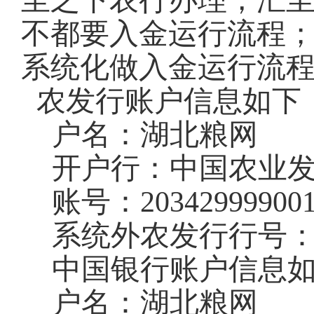
至之下农行办理，汇
不都要入金运行流程
系统化做入金运行流
农发行账户信息如下
户名：湖北粮网
开户行：中国农业
账号：
20342999900
系统外农发行行号
中国银行账户信息
户名：湖北粮网