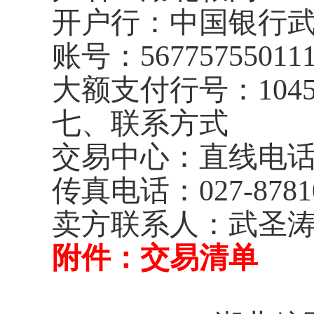
开户行：中国银行
账号：
56775755011
大额支付行号：
104
七、联系方式
交易中心：直线电
传真电话：
027-8781
卖方联系人：武圣涛
附件：交易清单