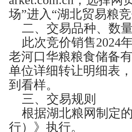
arket.com.cn，
场”进入“湖北贸易粮
二、交易品种、数
此次竞价销售2024
老河口华粮粮食储备
单位详细转让明细表
到看样。
三、交易规则
根据湖北粮网制定
行）》执行。