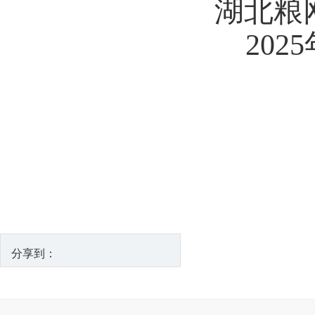
湖北粮
2025
分享到：