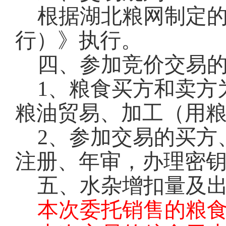
根据湖北粮网制定
行）》执行。
四、参加竞价交易
1
、粮食买方和卖方
粮油贸易、加工（用
2
、参加交易的买方
注册、年审，办理密钥
五、水杂增扣量及
本次委托销售的粮