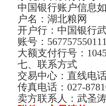
中国银行账户信息
户名：湖北粮网
开户行：中国银行
账号：
56775755011
大额支付行号：
104
七、联系方式
交易中心：直线电
传真电话：
027-8781
卖方联系人：武圣涛