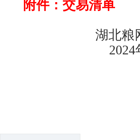
附件：交易清单
湖北粮
2024