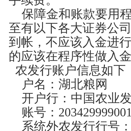
手续费。
保障金和账款要用
至有以下各大证券公
到帐，不应该入金进
的应该在程序性做入
农发行账户信息如下
户名：湖北粮网
开户行：中国农业
账号：
20342999900
系统外农发行行号