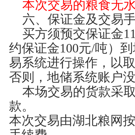
本次交易的粮食无
六、保证金及交易
买方须预交保证金11
约保证金100元/吨
易系统进行操作，以
否则，地储系统账户
本场交易的货款采
款。
本次交易由湖北粮网按