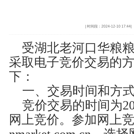
|
时间段：2024-12-10 17:44
|
受湖北老河口华粮
采取电子竞价交易的
下：
一、交易时间和方
竞价交易的时间为202
网上竞价。参加网上竞价交