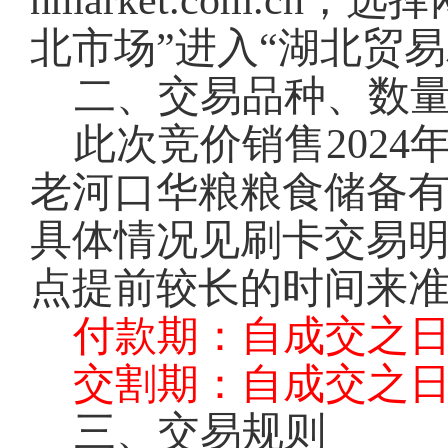
nmarket.com.c
北市场”进入“湖北贸
二、交易品种、数
此次竞价销售2024
老河口华粮粮食储备
具体情况见刷卡交易
点提前较长的时间来
付款期：自成交之日
交割期：自成交之日
三、交易规则