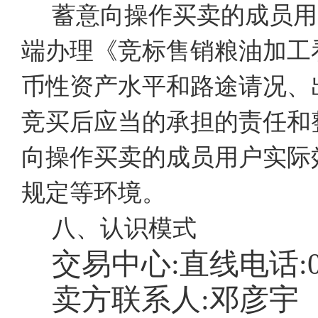
蓄意向操作买卖的成员用
端办理《竞标售销粮油加工
币性资产水平和路途请况、
竞买后应当的承担的责任和
向操作买卖的成员用户实际
规定等环境。
八、认识模式
交易中心:直线电话:
卖方联系人:邓彦宇