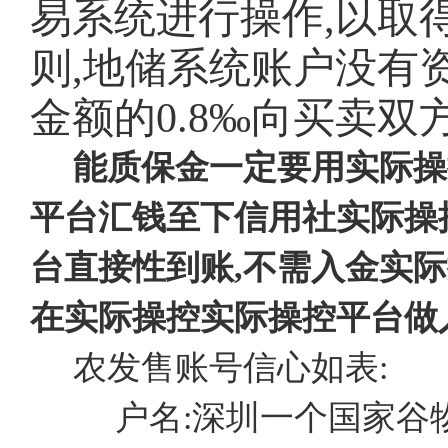
易系统进行操作,以取
则,地储系统账户没有
金额的0.8‰向买卖
能质保金一定要用实际操
平台汇钱至下信用社实际操
台直接性到账,不需入金实
在实际操控实际操控平台做
农发售账号信心如表:
户名:深圳一个国家谷