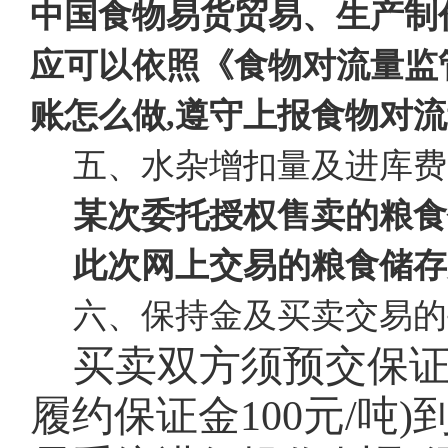
中国食物易货贸易、生产制
应可以依照《食物对流量监
账怎么做,遵守上报食物对
五、水杂增扣量及进库费
某次委托授权售卖的粮食
此次网上交易的粮食储存
六、保持金及买卖交易的
买卖双方须预交保
履约保证金100元/吨