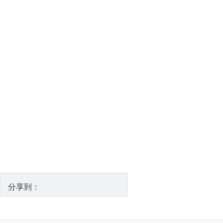
武汉市
分享到：