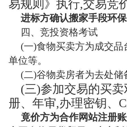
易规则》执行,交易竞
进标方确认搬家手段环保
四、竞投资格考试
(一)食物买卖方为成交
单位等。
(二)谷物卖房者为去处
(三)参加交易的买
册、年审,办理密钥、
竟价方为合作网站注册账