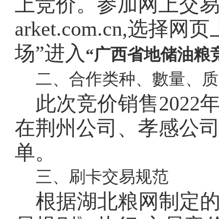
上竞价。参加网上交易的会
arket.com.cn,选
场”进入
“广西省地储油粮
二、合作类种、數量、质
此次竞价销售
202
在荆州公司、孝感公
单。
三、刷卡交易规范
根据湖北粮网制定