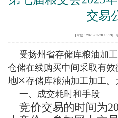
交易
|
时候：2025-03-28 16:13
|
受扬州省存储库粮油加工
仓储在线购买中间采取有效
地区存储库粮油加工加工。
一、成交耗时和手段
竞价交易的时间为
2